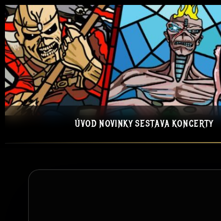
ÚVOD
NOVINKY
SESTAVA
KONCERTY