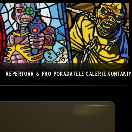
REPERTOÁR & PRO POŘADATELE
GALERIE
KONTAKTY